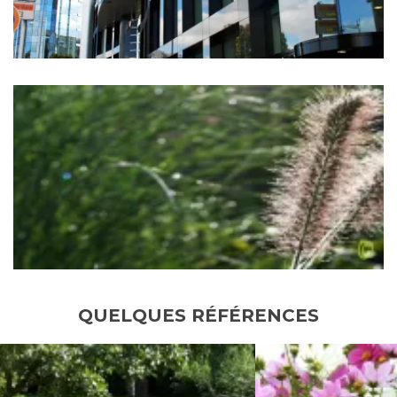
QUELQUES RÉFÉRENCES