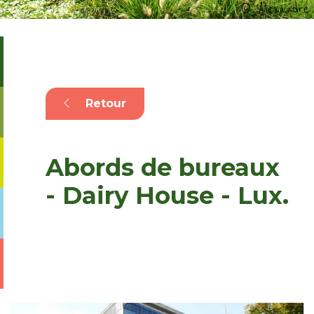
Retour
Abords de bureaux
- Dairy House - Lux.