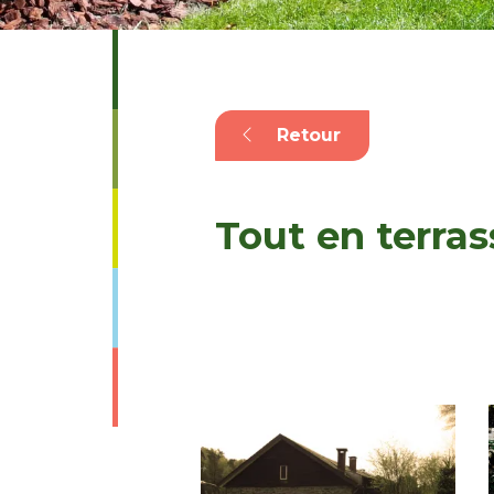
Retour
Tout en terras