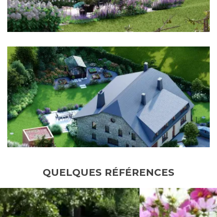
QUELQUES RÉFÉRENCES