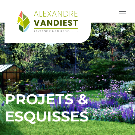
PROJETS &
ESQUISSES