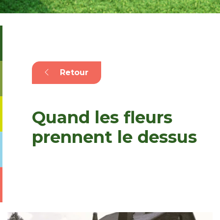
Retour
Quand les fleurs
prennent le dessus