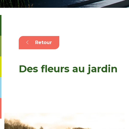
Retour
Des fleurs au jardin