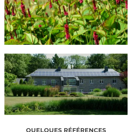
QUELQUES RÉFÉRENCES